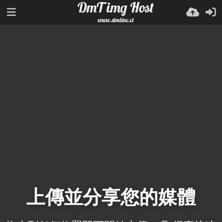
上傳並分享您的媒體