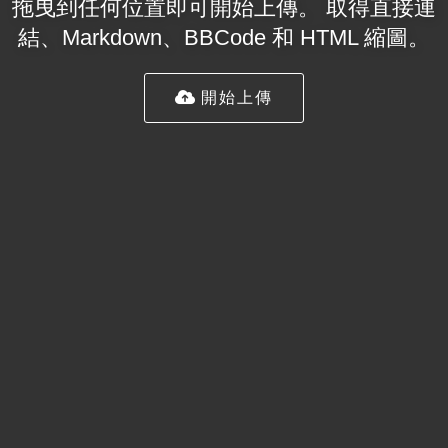
拖曳到任何位置即可開始上傳。 取得直接連
結、Markdown、BBCode 和 HTML 縮圖。
開始上傳