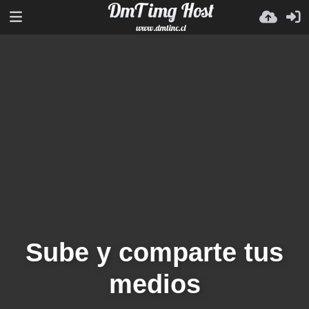
Sube y comparte tus
medios