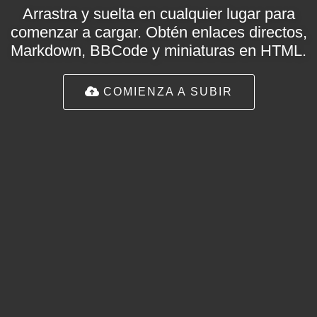
Arrastra y suelta en cualquier lugar para
comenzar a cargar. Obtén enlaces directos,
Markdown, BBCode y miniaturas en HTML.
COMIENZA A SUBIR