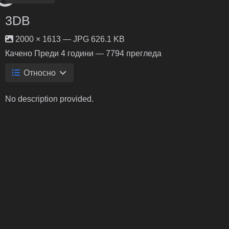
3DB
2000 × 1613 — JPG 626.1 KB
Качено
Преди 4 години
— 7794 прегледа
Относно
No description provided.