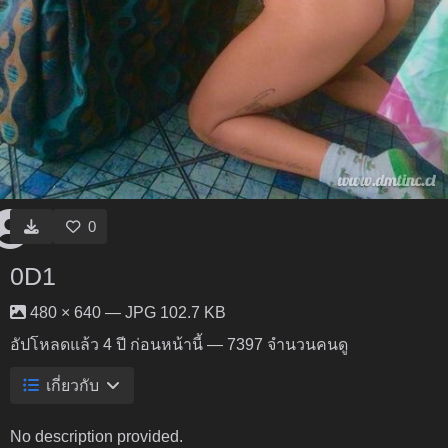
0
0D1
480 × 640 — JPG 102.7 KB
อัปโหลดแล้ว
4 ปี ก่อนหน้านี้
— 7397 จำนวนคนดู
เกี่ยวกับ
No description provided.