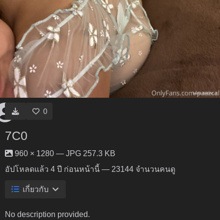
0
7C0
960 × 1280 — JPG 257.3 KB
อัปโหลดแล้ว
4 ปี ก่อนหน้านี้
— 23144 จำนวนคนดู
เกี่ยวกับ
No description provided.