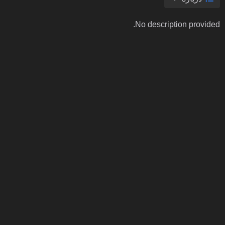
No description provided.