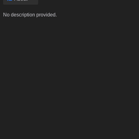
No description provided.