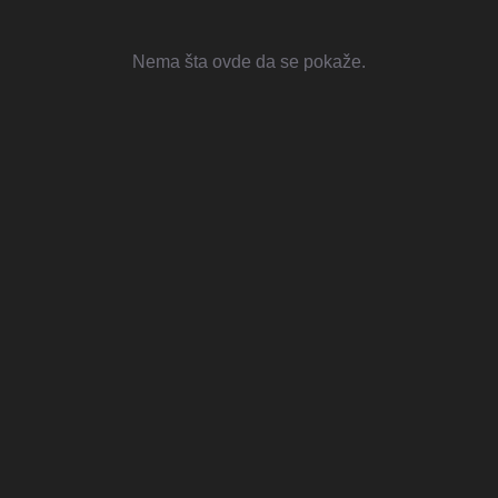
Nema šta ovde da se pokaže.