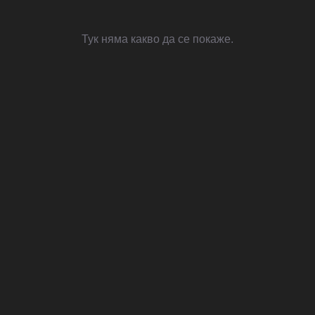
Тук няма какво да се покаже.