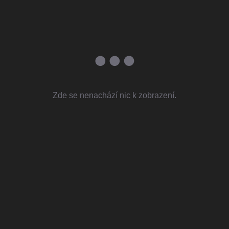
Zde se nenachází nic k zobrazení.