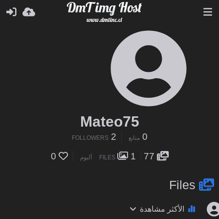
Mateo75
2
0
متابع
FOLLOWERS
0
1
77
FILES
ألبوم
Files
الأكثر مشاهدة