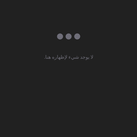
لا يوجد شيء لإظهاره هنا.